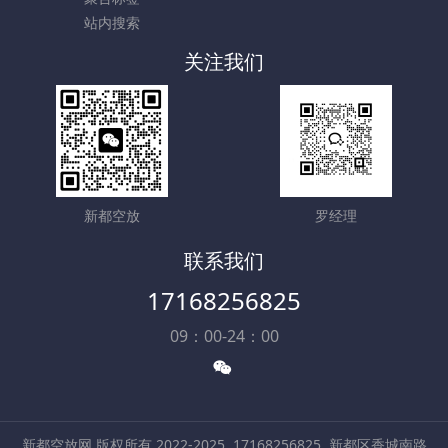
站内搜索
关注我们
新都空放
罗经理
联系我们
17168256825
09：00-24：00
新都空放网 版权所有 2022-2025
17168256825
新都区香城南路