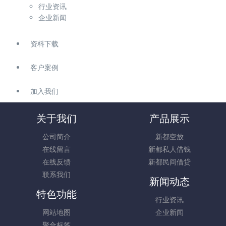
行业资讯
企业新闻
资料下载
客户案例
加入我们
关于我们
产品展示
公司简介
新都空放
在线留言
新都私人借钱
在线反馈
新都民间借贷
联系我们
新闻动态
特色功能
行业资讯
网站地图
企业新闻
聚合标签