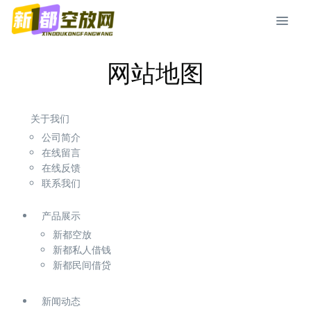
网站地图
关于我们
公司简介
在线留言
在线反馈
联系我们
产品展示
新都空放
新都私人借钱
新都民间借贷
新闻动态