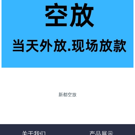
新都空放
关于我们
产品展示