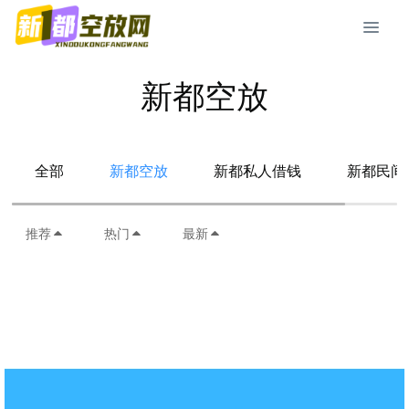
新都空放
全部
新都空放
新都私人借钱
新都民间
推荐
热门
最新