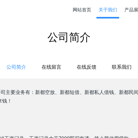
网站首页
关于我们
产品
公司简介
公司简介
在线留言
在线反馈
联系我们
5同微，公司主要业务有：新都空放、新都短借、新都私人借钱、新都
拿钱！