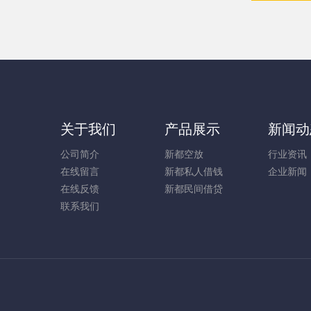
关于我们
产品展示
新闻动
公司简介
新都空放
行业资讯
在线留言
新都私人借钱
企业新闻
在线反馈
新都民间借贷
联系我们