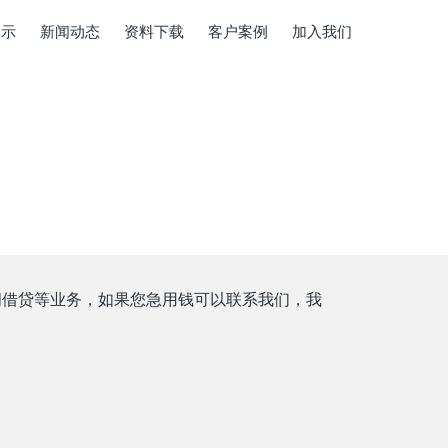
展示
新闻动态
资料下载
客户案例
加入我们
民间借贷等业务，如果您急用钱可以联系我们，我