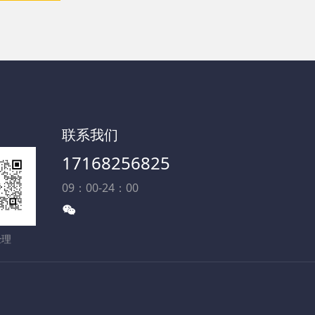
联系我们
17168256825
09：00-24：00
经理