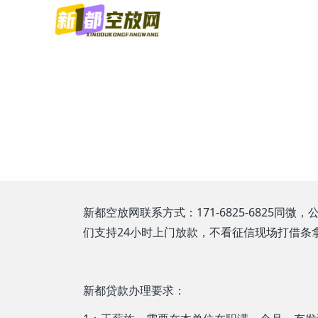
新都空放网联系方式：171-6825-682
们支持24小时上门放款，不看征信现场打借条
新都贷款办理要求：