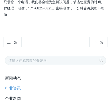
只需您一个电话，我们将全程为您解决问题，节省您宝贵的时间。
罗经理，电话，171-6825-6825。直接电话，一分钟告诉您能不能
做！
上一篇
下一篇
新闻动态
行业资讯
企业新闻