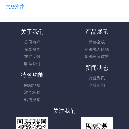
为您推荐
关于我们
产品展示
公司简介
新都空放
在线留言
新都私人借钱
在线反馈
新都民间借贷
联系我们
新闻动态
特色功能
行业资讯
网站地图
企业新闻
聚合标签
站内搜索
关注我们