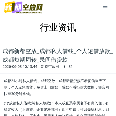
行业资讯
成都新都空放_成都私人借钱_个人短借放款_
成都短期周转_民间借贷款
2026-06-03 10:13:44
新都空放网
31
成都24小时私人借钱，成都空放，成都新都贷款不看征信当天下
款，个人应急借贷，短借上门放款，贷款不看征信大数据，签合同
快至30分钟拿钱。
(1):成都私人借款(纯私人放款)：本人或直系亲属名下有房入住，有
稳定收入（上班族、企业老板都可）即可申请，可以先给利息，到
期一次性归本，压力小。无需家人知晓贷款，签合同现场就拿钱，