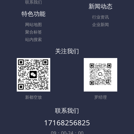
联系我们
新闻动态
特色功能
行业资讯
网站地图
企业新闻
聚合标签
站内搜索
关注我们
新都空放
罗经理
联系我们
17168256825
09：00-24：00