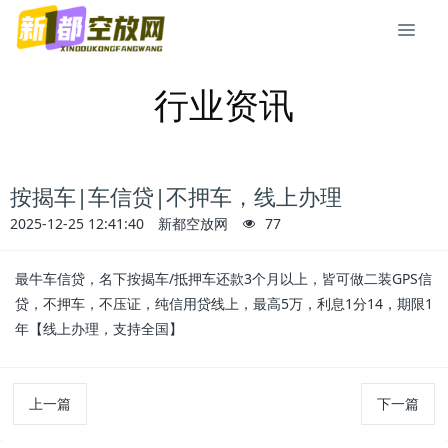
行业资讯
按揭车|车信贷|不押车，线上办理
2025-12-25 12:41:40
新都空放网
77
最牛车信贷，名下按揭车/抵押车还款3个月以上，皆可做二装GPS信
贷，不押车，不压证，纯信用贷线上，最高5万，利息1分14，期限1
年【线上办理，支持全国】
上一篇
下一篇