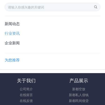
新闻动态
行业资讯
企业新闻
为您推荐
关于我们
产品展示
公司简介
新都空放
在线留言
新都私人借钱
在线反馈
新都民间借贷