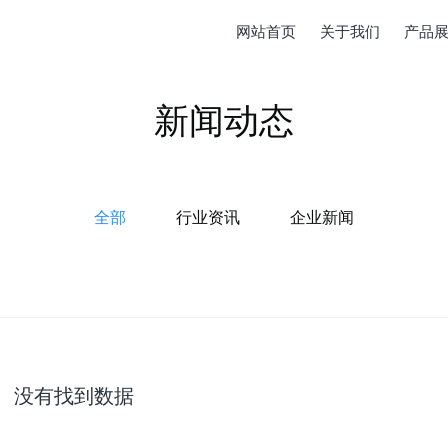
网站首页
关于我们
产品
新闻动态
全部
行业资讯
企业新闻
没有找到数据