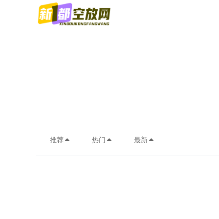
推荐
热门
最新