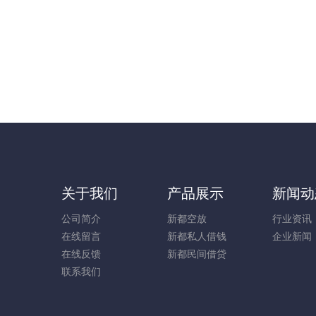
关于我们
产品展示
新闻动
公司简介
新都空放
行业资讯
在线留言
新都私人借钱
企业新闻
在线反馈
新都民间借贷
联系我们