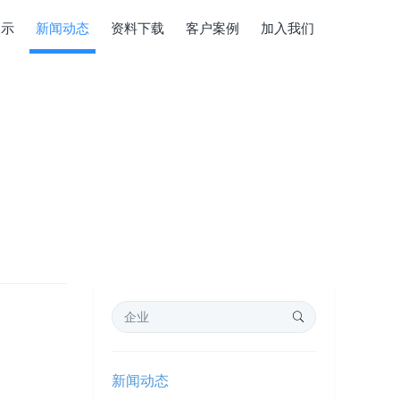
展示
新闻动态
资料下载
客户案例
加入我们
新闻动态