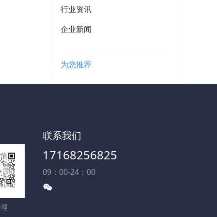
行业资讯
企业新闻
为您推荐
联系我们
17168256825
09：00-24：00
经理